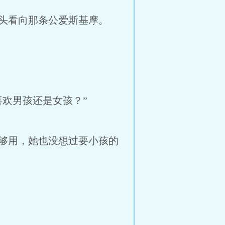
头看向那条公爱斯基摩。
欢男孩还是女孩？”
够用，她也没想过要小孩的