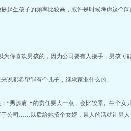
起生孩子的频率比较高，或许是时候考虑这个问
”
为你喜欢男孩的，因为公司要有人接手，男孩可能
说都希望能有个儿子，继承家业什么的。
“男孩肩上的责任要大一点，会比较累。生个女儿
至于公司……以后给她招个女婿，累人的活就让男人