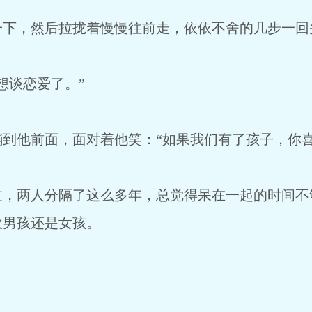
，然后拉拢着慢慢往前走，依依不舍的几步一回
谈恋爱了。”
他前面，面对着他笑：“如果我们有了孩子，你喜
两人分隔了这么多年，总觉得呆在一起的时间不
欢男孩还是女孩。