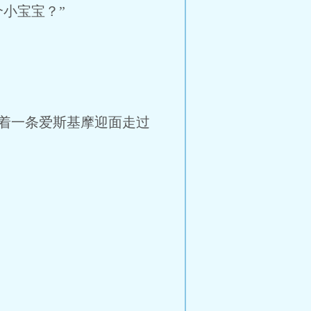
小宝宝？”
着一条爱斯基摩迎面走过