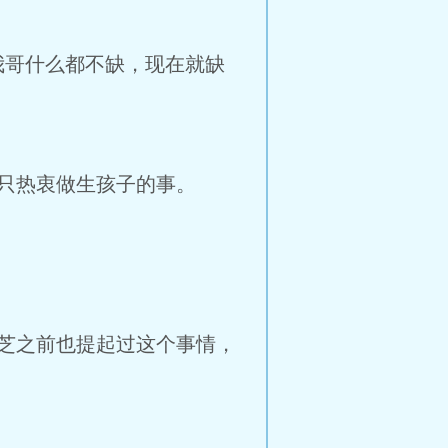
哥什么都不缺，现在就缺
只热衷做生孩子的事。
芝之前也提起过这个事情，